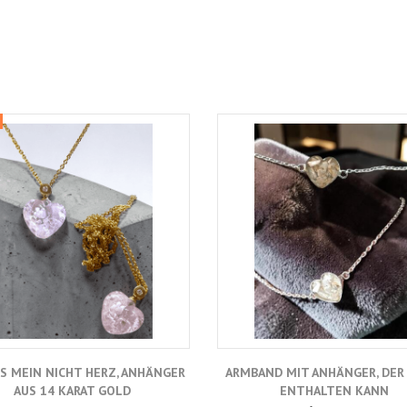
SS MEIN NICHT HERZ, ANHÄNGER
ARMBAND MIT ANHÄNGER, DER
AUS 14 KARAT GOLD
ENTHALTEN KANN