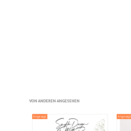
VON ANDEREN ANGESEHEN
Angesagt
Angesagt