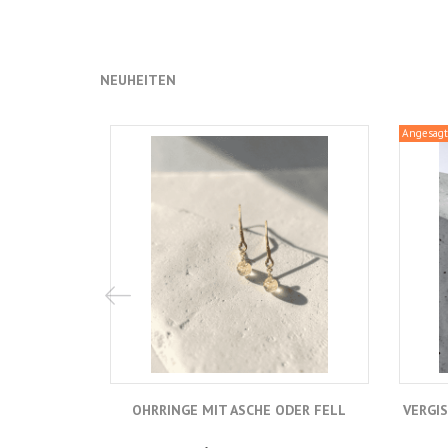
NEUHEITEN
Angesagt
OHRRINGE MIT ASCHE ODER FELL
VERGI