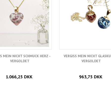
SS MEIN NICHT SCHMUCK HERZ -
VERGISS MEIN NICHT GLASKU
VERGOLDET
VERGOLDET
1.066,25 DKK
963,75 DKK