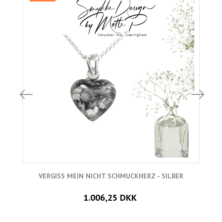
VERGISS MEIN NICHT SCHMUCKHERZ - SILBER
1.006,25 DKK