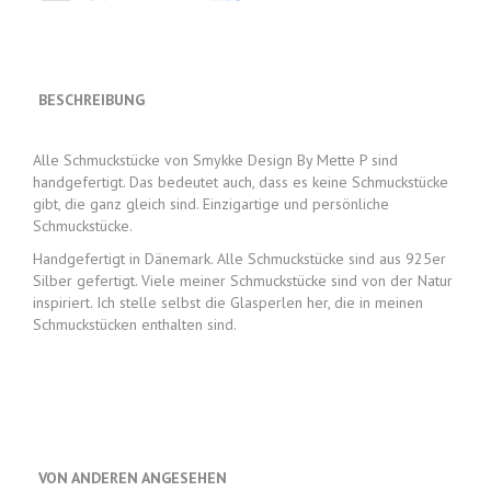
BESCHREIBUNG
Alle Schmuckstücke von Smykke Design By Mette P sind
handgefertigt. Das bedeutet auch, dass es keine Schmuckstücke
gibt, die ganz gleich sind. Einzigartige und persönliche
Schmuckstücke.
Handgefertigt in Dänemark. Alle Schmuckstücke sind aus 925er
Silber gefertigt. Viele meiner Schmuckstücke sind von der Natur
inspiriert. Ich stelle selbst die Glasperlen her, die in meinen
Schmuckstücken enthalten sind.
VON ANDEREN ANGESEHEN