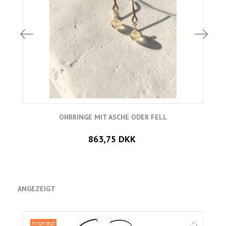
OHRRINGE MIT ASCHE ODER FELL
863,75 DKK
ANGEZEIGT
Angesagt