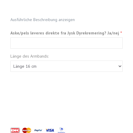
Ausführliche Beschreibung anzeigen
Aske/pels leveres direkte fra Jysk Dyrekremering? Ja/nej
Länge des Armbands: