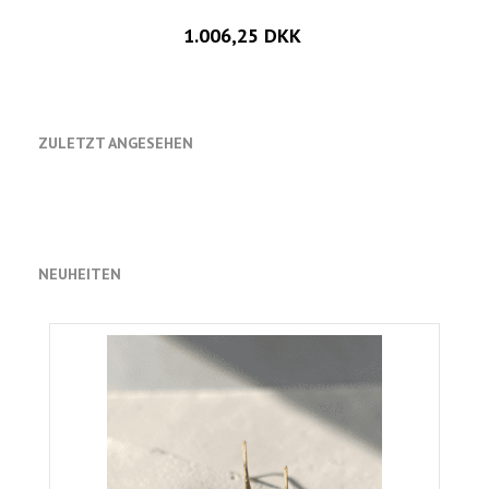
1.006,25 DKK
ZULETZT ANGESEHEN
NEUHEITEN