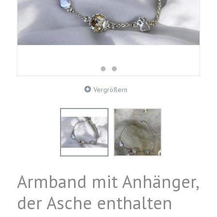
Vergrößern
Armband mit Anhänger,
der Asche enthalten