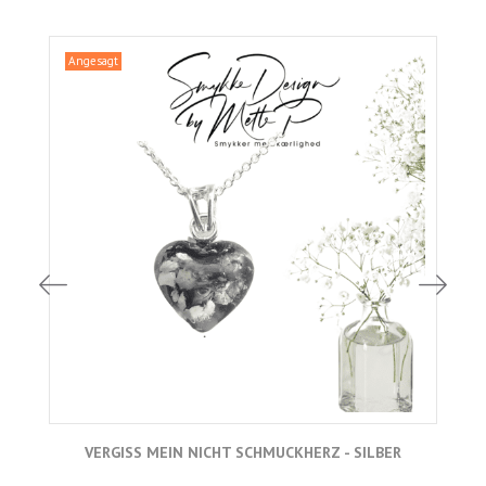
Angesagt
VERGISS MEIN NICHT SCHMUCKHERZ - SILBER