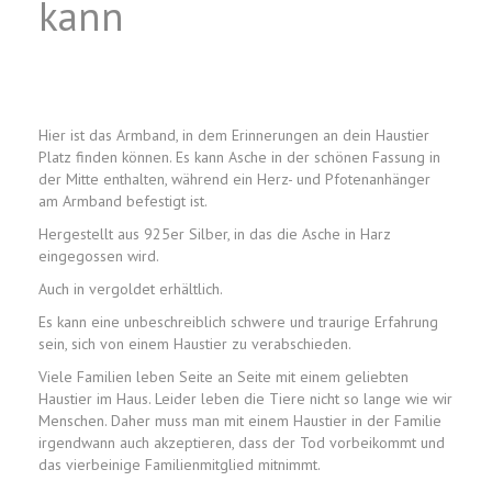
kann
Hier ist das Armband, in dem Erinnerungen an dein Haustier
Platz finden können. Es kann Asche in der schönen Fassung in
der Mitte enthalten, während ein Herz- und Pfotenanhänger
am Armband befestigt ist.
Hergestellt aus 925er Silber, in das die Asche in Harz
eingegossen wird.
Auch in vergoldet erhältlich.
Es kann eine unbeschreiblich schwere und traurige Erfahrung
sein, sich von einem Haustier zu verabschieden.
Viele Familien leben Seite an Seite mit einem geliebten
Haustier im Haus. Leider leben die Tiere nicht so lange wie wir
Menschen. Daher muss man mit einem Haustier in der Familie
irgendwann auch akzeptieren, dass der Tod vorbeikommt und
das vierbeinige Familienmitglied mitnimmt.