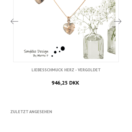
LIEBESSCHMUCK HERZ - VERGOLDET
946,25 DKK
ZULETZT ANGESEHEN