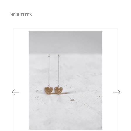
NEUHEITEN