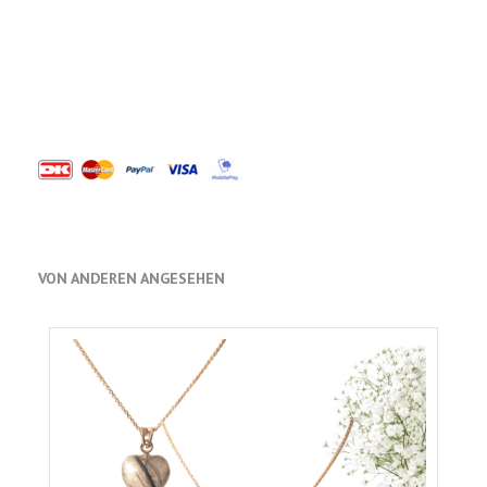
VON ANDEREN ANGESEHEN