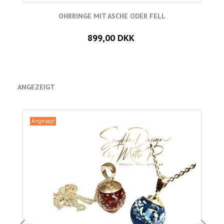
OHRRINGE MIT ASCHE ODER FELL
899,00 DKK
ANGEZEIGT
Angesagt