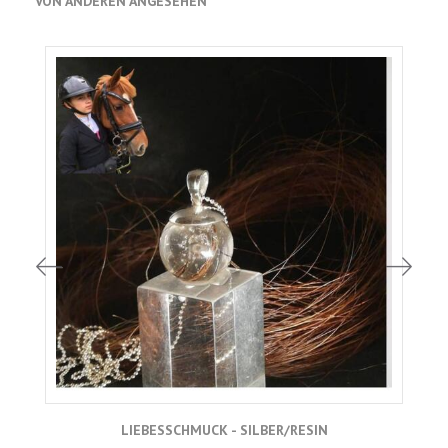
VON ANDEREN ANGESEHEN
LIEBESSCHMUCK - SILBER/RESIN