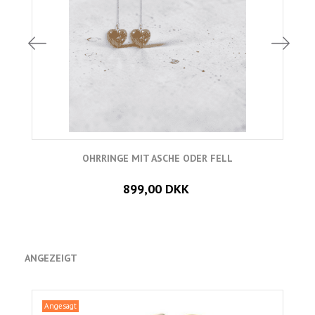
OHRRINGE MIT ASCHE ODER FELL
899,00 DKK
ANGEZEIGT
Angesagt