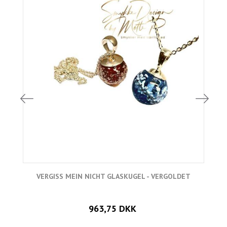
VERGISS MEIN NICHT GLASKUGEL - VERGOLDET
963,75 DKK