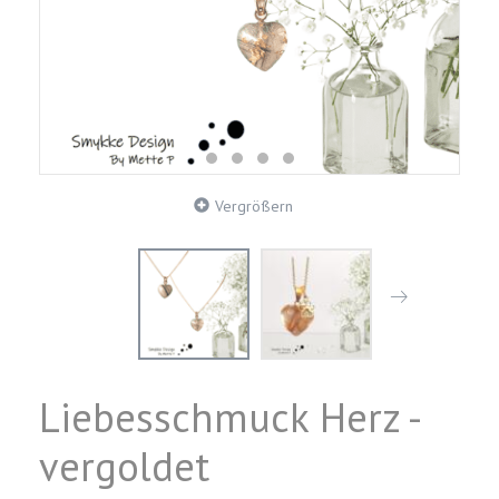
Vergrößern
Liebesschmuck Herz -
vergoldet