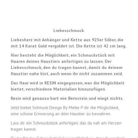
Liebesschmuck.
Liebesherz mit Anhänger und Kette aus 925er Silber, die
mit 14 Karat Gold vergoldet ist. Die Kette ist 42 cm lang.
Hier besteht die Möglichkeit, ein Schmuckstück mit
Haaren deines Haustiers anfertigen zu lassen. Der
Liebesschmuck, den du tragen kannst, damit du deinem
Haustier nahe bist, auch wenn ihr nicht zusammen seid.
Das Haar wird in RESIN eingegossen, was die Möglichkeit
bietet, verschiedene Materialien hinzuzufügen.
Resin wird genauso hart wie Bernstein und wiegt nichts.
Jetzt bietet Schmuck Design By Mette P dir die Möglichkeit,
eine schöne Erinnerung an dein Haustier zu bewahren.
Lass dir ein Schmuckstück anfertigen, das du nah am Herzen
tragen kannst.