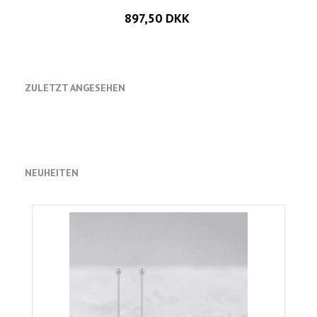
897,50 DKK
ZULETZT ANGESEHEN
NEUHEITEN