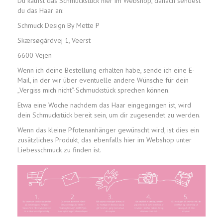
Du kaufst das Schmuckstück hier im Webshop, danach sendest
du das Haar an:
Schmuck Design By Mette P
Skærsøgårdvej 1, Veerst
6600 Vejen
Wenn ich deine Bestellung erhalten habe, sende ich eine E-
Mail, in der wir über eventuelle andere Wünsche für dein
„Vergiss mich nicht“-Schmuckstück sprechen können.
Etwa eine Woche nachdem das Haar eingegangen ist, wird
dein Schmuckstück bereit sein, um dir zugesendet zu werden.
Wenn das kleine Pfotenanhänger gewünscht wird, ist dies ein
zusätzliches Produkt, das ebenfalls hier im Webshop unter
Liebesschmuck zu finden ist.