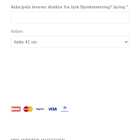
Aske/pels leveres direkte fra Jysk Dyrekremering? Ja/nej
Ketten: