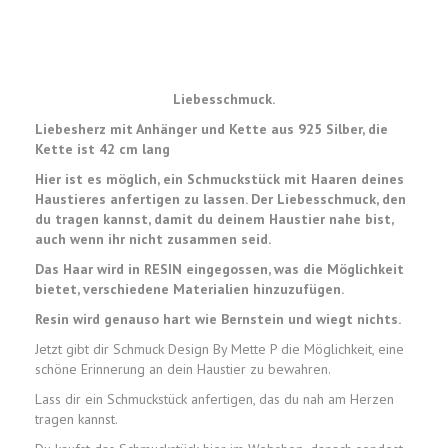
Liebesschmuck.
Liebesherz mit Anhänger und Kette aus 925 Silber, die
Kette ist 42 cm lang
Hier ist es möglich, ein Schmuckstück mit Haaren deines
Haustieres anfertigen zu lassen. Der Liebesschmuck, den
du tragen kannst, damit du deinem Haustier nahe bist,
auch wenn ihr nicht zusammen seid.
Das Haar wird in RESIN eingegossen, was die Möglichkeit
bietet, verschiedene Materialien hinzuzufügen.
Resin wird genauso hart wie Bernstein und wiegt nichts.
Jetzt gibt dir Schmuck Design By Mette P die Möglichkeit, eine
schöne Erinnerung an dein Haustier zu bewahren.
Lass dir ein Schmuckstück anfertigen, das du nah am Herzen
tragen kannst.