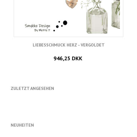
LIEBESSCHMUCK HERZ - VERGOLDET
946,25 DKK
ZULETZT ANGESEHEN
NEUHEITEN