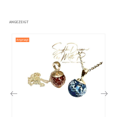
ANGEZEIGT
Angesagt