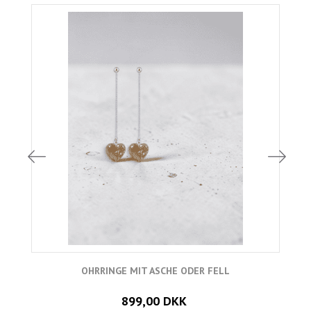
OHRRINGE MIT ASCHE ODER FELL
899,00 DKK