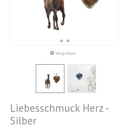
Vergrößern
Liebesschmuck Herz -
Silber