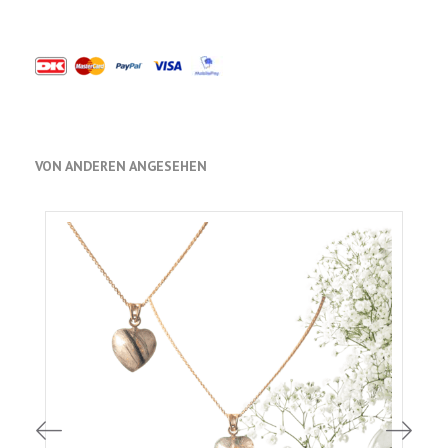
VON ANDEREN ANGESEHEN