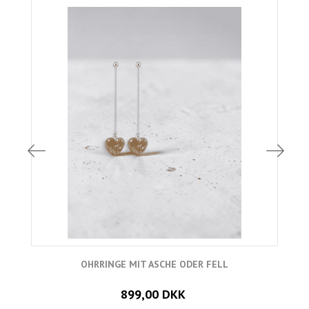
OHRRINGE MIT ASCHE ODER FELL
899,00 DKK