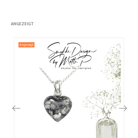
ANGEZEIGT
Angesagt