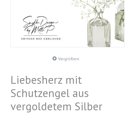
Vergrößern
Liebesherz mit
Schutzengel aus
vergoldetem Silber