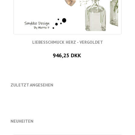
LIEBESSCHMUCK HERZ - VERGOLDET
946,25 DKK
ZULETZT ANGESEHEN
NEUHEITEN