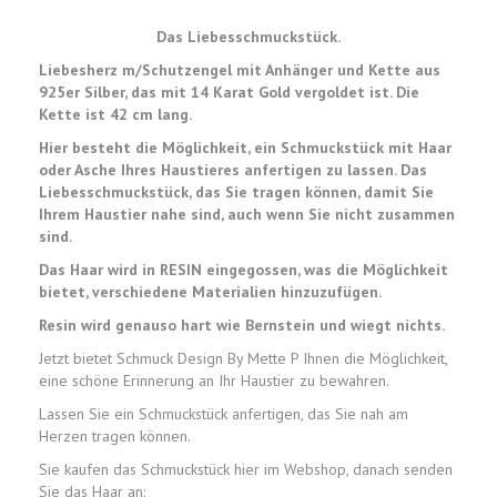
Das Liebesschmuckstück.
Liebesherz m/Schutzengel mit Anhänger und Kette aus
925er Silber, das mit 14 Karat Gold vergoldet ist. Die
Kette ist 42 cm lang.
Hier besteht die Möglichkeit, ein Schmuckstück mit Haar
oder Asche Ihres Haustieres anfertigen zu lassen. Das
Liebesschmuckstück, das Sie tragen können, damit Sie
Ihrem Haustier nahe sind, auch wenn Sie nicht zusammen
sind.
Das Haar wird in RESIN eingegossen, was die Möglichkeit
bietet, verschiedene Materialien hinzuzufügen.
Resin wird genauso hart wie Bernstein und wiegt nichts.
Jetzt bietet Schmuck Design By Mette P Ihnen die Möglichkeit,
eine schöne Erinnerung an Ihr Haustier zu bewahren.
Lassen Sie ein Schmuckstück anfertigen, das Sie nah am
Herzen tragen können.
Sie kaufen das Schmuckstück hier im Webshop, danach senden
Sie das Haar an: