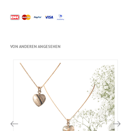
VON ANDEREN ANGESEHEN