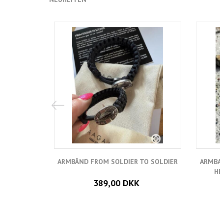
ARMBÅND FROM SOLDIER TO SOLDIER
ARMBA
H
389,00 DKK