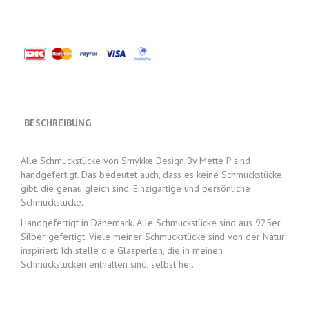
BESCHREIBUNG
Alle Schmuckstücke von Smykke Design By Mette P sind
handgefertigt. Das bedeutet auch, dass es keine Schmuckstücke
gibt, die genau gleich sind. Einzigartige und persönliche
Schmuckstücke.
Handgefertigt in Dänemark. Alle Schmuckstücke sind aus 925er
Silber gefertigt. Viele meiner Schmuckstücke sind von der Natur
inspiriert. Ich stelle die Glasperlen, die in meinen
Schmuckstücken enthalten sind, selbst her.