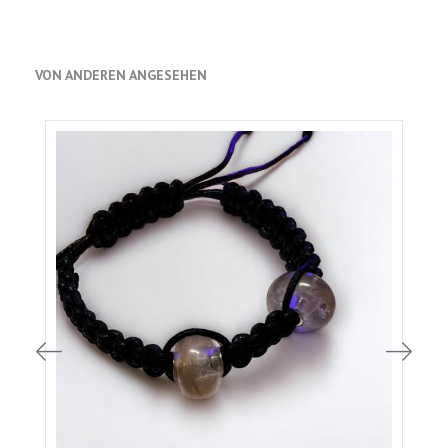
VON ANDEREN ANGESEHEN