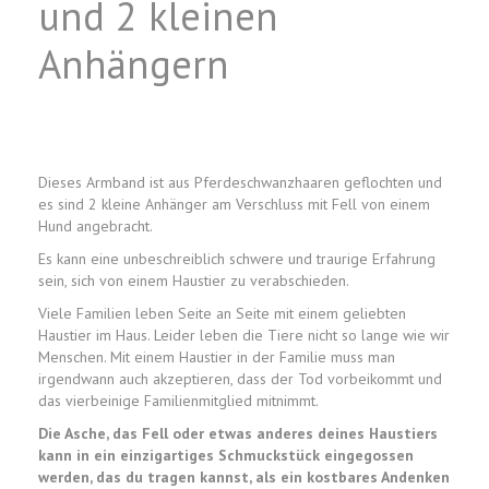
und 2 kleinen
Anhängern
Dieses Armband ist aus Pferdeschwanzhaaren geflochten und
es sind 2 kleine Anhänger am Verschluss mit Fell von einem
Hund angebracht.
Es kann eine unbeschreiblich schwere und traurige Erfahrung
sein, sich von einem Haustier zu verabschieden.
Viele Familien leben Seite an Seite mit einem geliebten
Haustier im Haus. Leider leben die Tiere nicht so lange wie wir
Menschen. Mit einem Haustier in der Familie muss man
irgendwann auch akzeptieren, dass der Tod vorbeikommt und
das vierbeinige Familienmitglied mitnimmt.
Die Asche, das Fell oder etwas anderes deines Haustiers
kann in ein einzigartiges Schmuckstück eingegossen
werden, das du tragen kannst, als ein kostbares Andenken