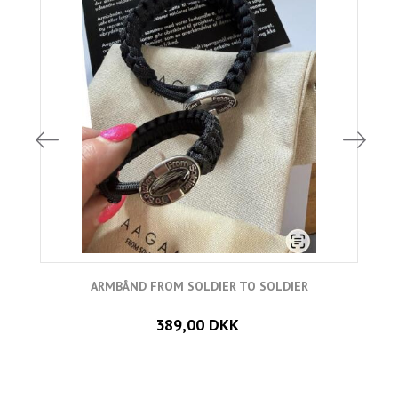
ARMBÅND FROM SOLDIER TO SOLDIER
389,00 DKK