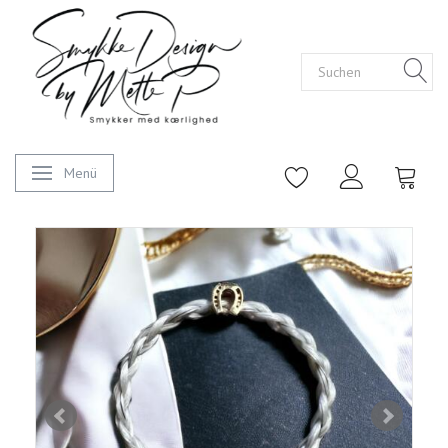
Menü
Anzeige ändern