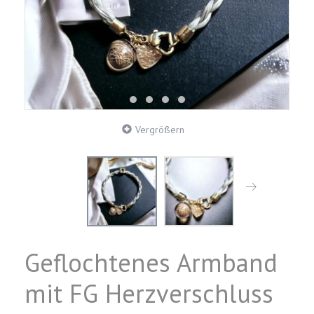
Vergrößern
Geflochtenes Armband
mit FG Herzverschluss