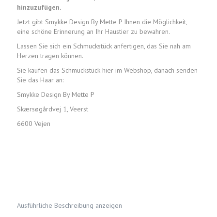
hinzuzufügen.
Jetzt gibt Smykke Design By Mette P Ihnen die Möglichkeit,
eine schöne Erinnerung an Ihr Haustier zu bewahren.
Lassen Sie sich ein Schmuckstück anfertigen, das Sie nah am
Herzen tragen können.
Sie kaufen das Schmuckstück hier im Webshop, danach senden
Sie das Haar an:
Smykke Design By Mette P
Skærsøgårdvej 1, Veerst
6600 Vejen
Ausführliche Beschreibung anzeigen