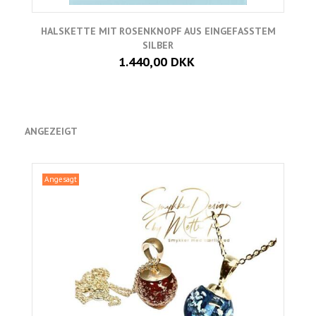
HALSKETTE MIT ROSENKNOPF AUS EINGEFASSTEM
SILBER
1.440,00 DKK
ANGEZEIGT
Angesagt