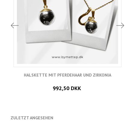
HALSKETTE MIT PFERDEHAAR UND ZIRKONIA
992,50 DKK
ZULETZT ANGESEHEN