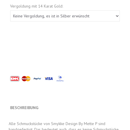
Vergoldung mit 14 Karat Gold:
BESCHREIBUNG
Alle Schmuckstücke von Smykke Design By Mette P sind
handgefertigt. Das bedeutet auch, dass es keine Schmuckstücke