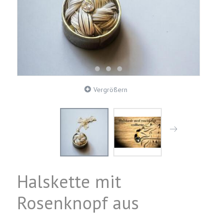
Vergrößern
Halskette mit
Rosenknopf aus