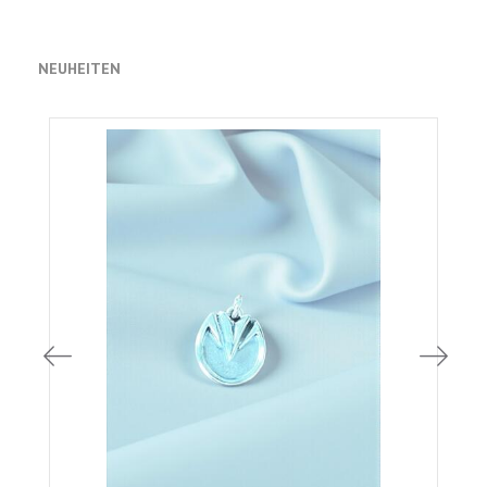
NEUHEITEN