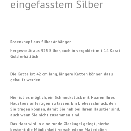
eingefasstem Silber
Rosenknopf aus Silber Anhänger
hergestellt aus 925 Silber, auch in vergoldet mit 14 Karat
Gold erhältlich
Die Kette ist 42 cm lang, längere Ketten können dazu
gekauft werden
Hier ist es möglich, ein Schmuckstück mit Haaren Ihres
Haustiers anfertigen zu lassen. Ein Liebesschmuck, den
Sie tragen können, damit Sie nah bei Ihrem Haustier sind,
auch wenn Sie nicht zusammen sind.
Das Haar wird in eine runde Glaskugel gelegt,
hierbei
besteht die Möglichkeit, verschiedene Materialien