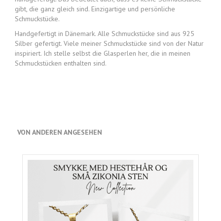
gibt, die ganz gleich sind. Einzigartige und persönliche
Schmuckstücke.
Handgefertigt in Dänemark. Alle Schmuckstücke sind aus 925
Silber gefertigt. Viele meiner Schmuckstücke sind von der Natur
inspiriert. Ich stelle selbst die Glasperlen her, die in meinen
Schmuckstücken enthalten sind.
VON ANDEREN ANGESEHEN