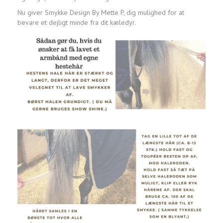
Nu giver Smykke Design By Mette P, dig mulighed for at
bevare et dejligt minde fra dit kæledyr.