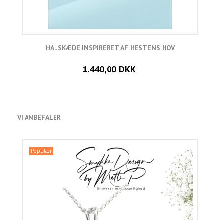
HALSKÆDE INSPIRERET AF HESTENS HOV
1.440,00 DKK
VI ANBEFALER
Populær