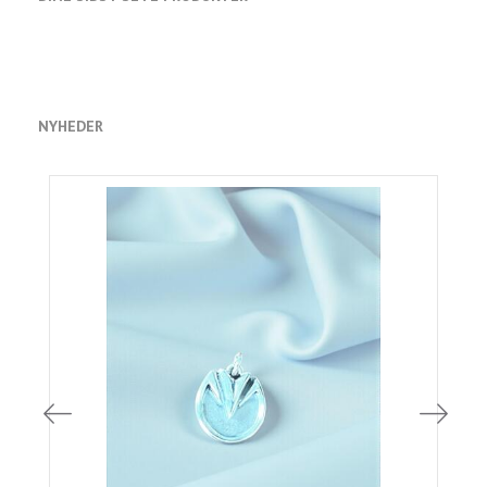
NYHEDER