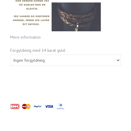
Mere information
Forgyldning med 14 karat guld: