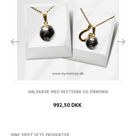
HALSKÆDE MED HESTEHÅR OG ZIRKONIA
992,50 DKK
DINE SIDST SETE PRODUKTER