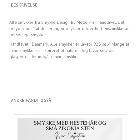
BESKRIVELSE
Alle smykker fra Smykke Design By Mette P er håndlavet. Det
betyder også at der er ingen smykker der er helt ens. unikke og
personlige smykker.
Håndlavet i Danmark. Alle smykker er lavet i 925 sølv. Mange af
mine smykker er inspireret af naturen. Jeg laver selv de
glasperler der indgår i mine smykker.
ANDRE FANDT OGSÅ