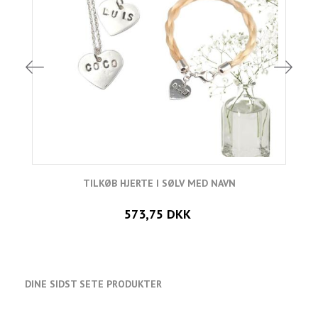
TILKØB HJERTE I SØLV MED NAVN
573,75 DKK
DINE SIDST SETE PRODUKTER