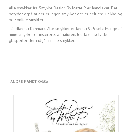
Alle smykker fra Smykke Design By Mette P er håndlavet. Det
betyder også at der er ingen smykker der er helt ens. unikke og
personlige smykker.
Håndlavet i Danmark. Alle smykker er lavet i 925 sølv. Mange af
mine smykker er inspireret af naturen. Jeg laver selv de
glasperler der indgår i mine smykker.
ANDRE FANDT OGSÅ