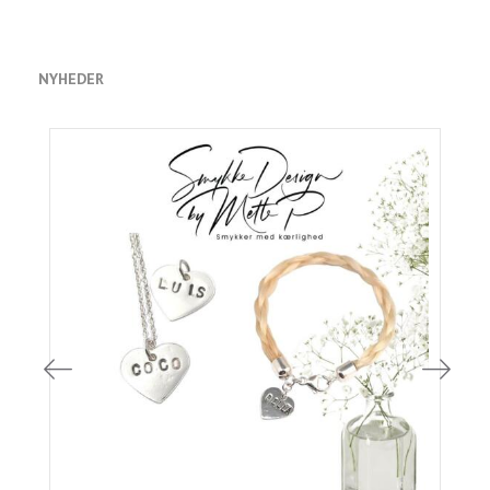
NYHEDER