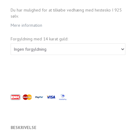
Du har mulighed for at tilkøbe vedhæng med hestesko I 925
sølv.
Mere information
Forgyldning med 14 karat guld:
BESKRIVELSE