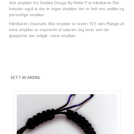
Alle smykker fra Smykke Design By Mette P er håndlavet. Det
betyder også at der er ingen smykker der er helt ens. unikke og
personlige smykker.
Håndlavet i Danmark. Alle smykker er lavet i 925 sølv. Mange af
mine smykker er inspireret af naturen. Jeg laver selv de
glasperler der indgår i mine smykker.
SETT AV ANDRA