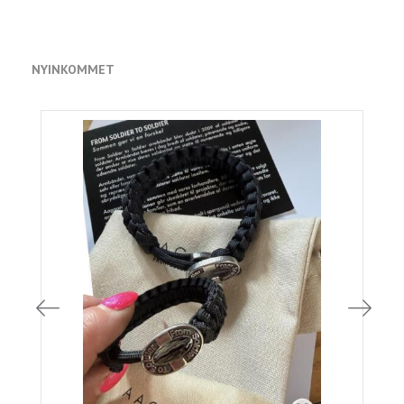
NYINKOMMET