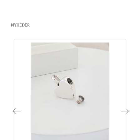
NYHEDER