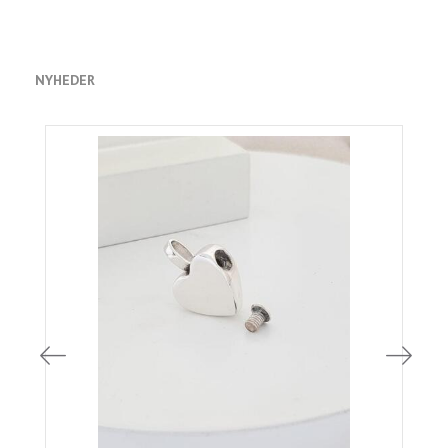
NYHEDER