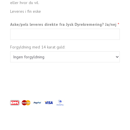
eller hvor du vil.
Leveres i fin eske
Aske/pels leveres direkte fra Jysk Dyrekremering? Ja/nej
Forgyldning med 14 karat guld: