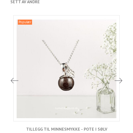
SETT AV ANDRE
Populær
TILLEGG TIL MINNESMYKKE - POTE I SØLV