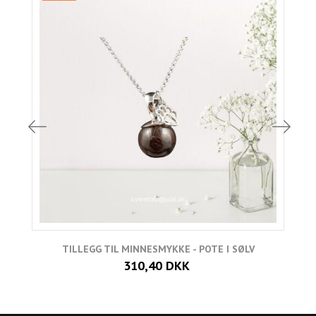
TILLEGG TIL MINNESMYKKE - POTE I SØLV
310,40 DKK