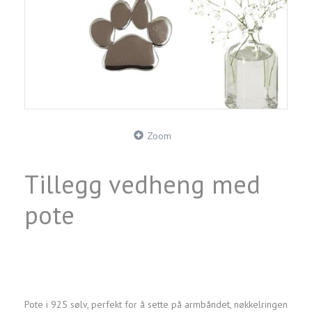
Zoom
Tillegg vedheng med
pote
Pote i 925 sølv, perfekt for å sette på armbåndet, nøkkelringen