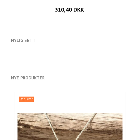
310,40 DKK
NYLIG SETT
NYE PRODUKTER
Populær