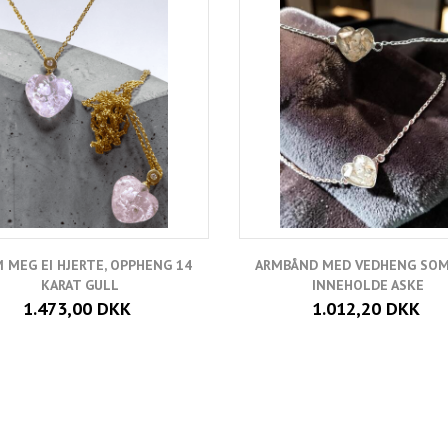
 MEG EI HJERTE, OPPHENG 14
ARMBÅND MED VEDHENG SOM
KARAT GULL
INNEHOLDE ASKE
1.473,00 DKK
1.012,20 DKK