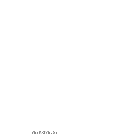
BESKRIVELSE