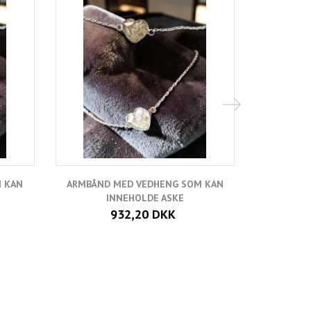
 KAN
ARMBÅND MED VEDHENG SOM KAN
INNEHOLDE ASKE
932,20 DKK