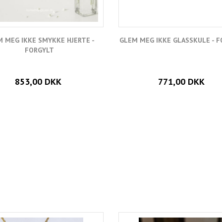
 MEG IKKE SMYKKE HJERTE -
GLEM MEG IKKE GLASSKULE - 
FORGYLT
853,00 DKK
771,00 DKK