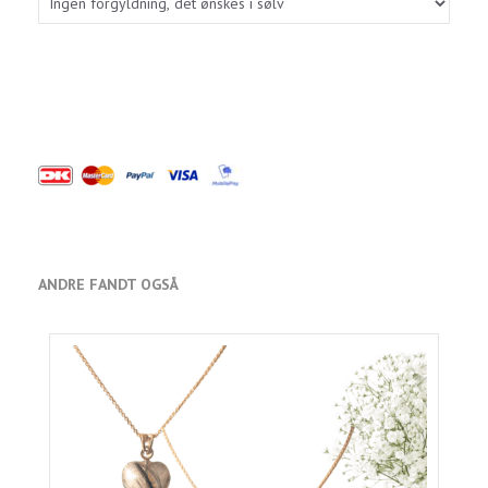
ANDRE FANDT OGSÅ