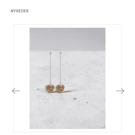
NYHEDER