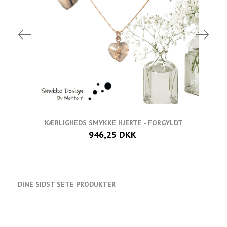
KÆRLIGHEDS SMYKKE HJERTE - FORGYLDT
946,25 DKK
DINE SIDST SETE PRODUKTER