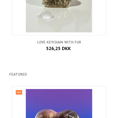
LOVE KEYCHAIN WITH FUR
526,25 DKK
FEATURED
Hot