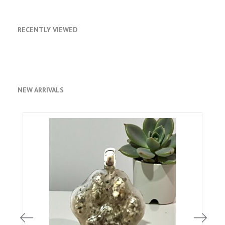
RECENTLY VIEWED
NEW ARRIVALS