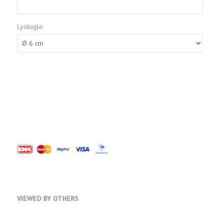
Lyskugle:
VIEWED BY OTHERS