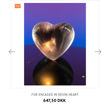
Hot
FUR ENCASED IN RESIN HEART
647,50 DKK