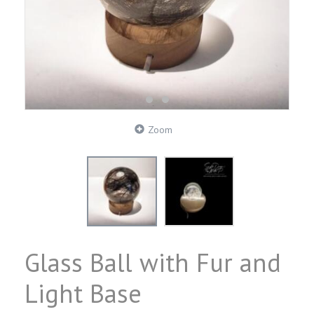
Zoom
Glass Ball with Fur and
Light Base