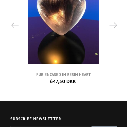
FUR ENCASED IN RESIN HEART
647,50 DKK
SUBSCRIBE NEWSLETTER