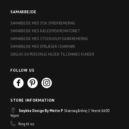
SAMARBEJDE
SAMARBEJDE MED JYSK DYREKREMERING
SAMARBEJDE MED KÆLEDYRSKREMATORIET
SAMARBEJDE MED STOCKHOLM DJURKREMERING
SAMARBEJDE MED DYRLÆGER I DANMARK
SØGLAS: EN PERSONLIG HILSEN TIL CONNIES KUNDER
FOLLOW US
STORE INFORMATION
Smykke Design By Mette P
Skærsøgårdvej 1 Veerst 6600
Vejen
Ring til os: