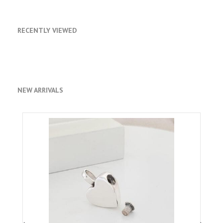
RECENTLY VIEWED
NEW ARRIVALS