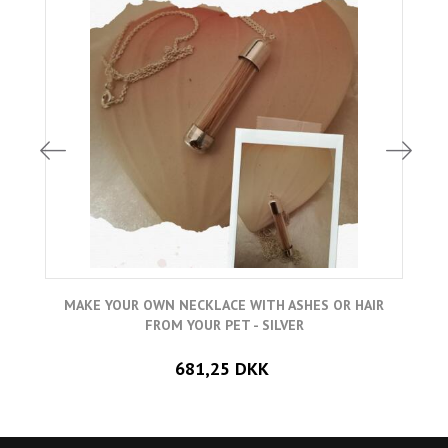
MAKE YOUR OWN NECKLACE WITH ASHES OR HAIR
FROM YOUR PET - SILVER
681,25 DKK