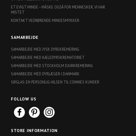
ET EVIGT MINDE – MÅSKE OGSÅ FOR MENNESKER, VI HAR
MISTET
KONTAKT VEDRØRENDE MINDESMYKKER
SAMARBEJDE
SAMARBEJDE MED JYSK DYREKREMERING
SAMARBEJDE MED KÆLEDYRSKREMATORIET
SAMARBEJDE MED STOCKHOLM DJURKREMERING
SAMARBEJDE MED DYRLÆGER I DANMARK
SØGLAS: EN PERSONLIG HILSEN TIL CONNIES KUNDER
FOLLOW US
STORE INFORMATION