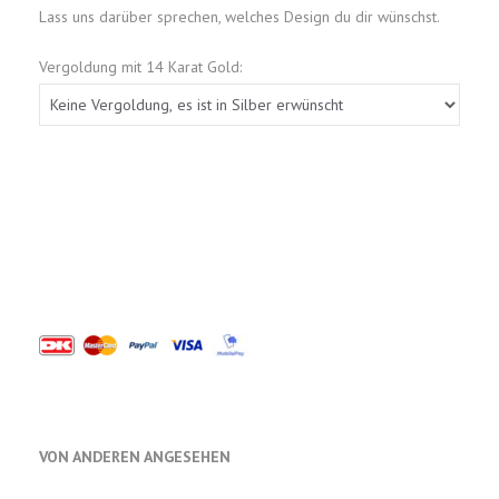
Lass uns darüber sprechen, welches Design du dir wünschst.
Vergoldung mit 14 Karat Gold:
VON ANDEREN ANGESEHEN