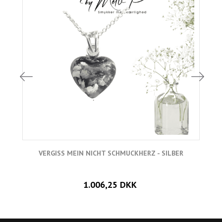
VERGISS MEIN NICHT SCHMUCKHERZ - SILBER
1.006,25 DKK