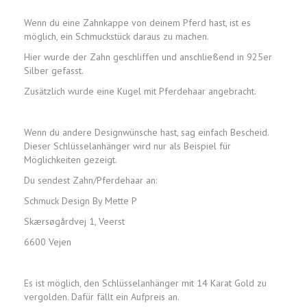
Wenn du eine Zahnkappe von deinem Pferd hast, ist es
möglich, ein Schmuckstück daraus zu machen.
Hier wurde der Zahn geschliffen und anschließend in 925er
Silber gefasst.
Zusätzlich wurde eine Kugel mit Pferdehaar angebracht.
Wenn du andere Designwünsche hast, sag einfach Bescheid.
Dieser Schlüsselanhänger wird nur als Beispiel für
Möglichkeiten gezeigt.
Du sendest Zahn/Pferdehaar an:
Schmuck Design By Mette P
Skærsøgårdvej 1, Veerst
6600 Vejen
Es ist möglich, den Schlüsselanhänger mit 14 Karat Gold zu
vergolden. Dafür fällt ein Aufpreis an.