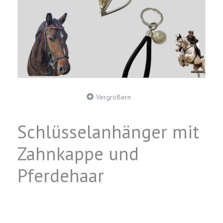
Vergrößern
Schlüsselanhänger mit
Zahnkappe und
Pferdehaar