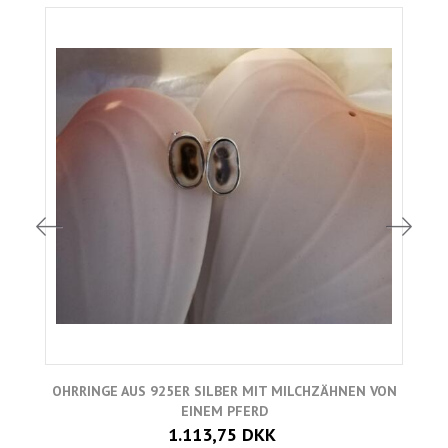
OHRRINGE AUS 925ER SILBER MIT MILCHZÄHNEN VON
EINEM PFERD
1.113,75 DKK