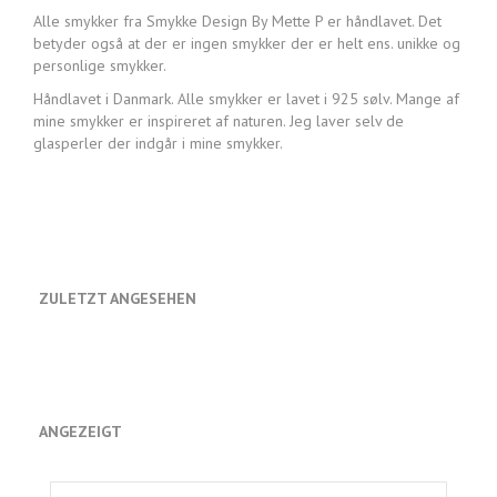
Alle smykker fra Smykke Design By Mette P er håndlavet. Det
betyder også at der er ingen smykker der er helt ens. unikke og
personlige smykker.
Håndlavet i Danmark. Alle smykker er lavet i 925 sølv. Mange af
mine smykker er inspireret af naturen. Jeg laver selv de
glasperler der indgår i mine smykker.
ZULETZT ANGESEHEN
ANGEZEIGT