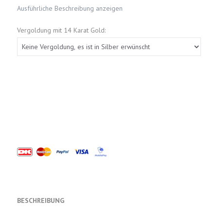
Ausführliche Beschreibung anzeigen
Vergoldung mit 14 Karat Gold:
BESCHREIBUNG