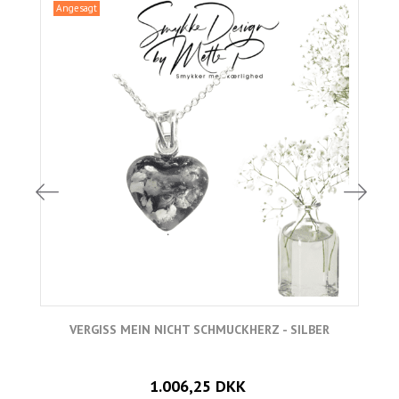
Angesagt
VERGISS MEIN NICHT SCHMUCKHERZ - SILBER
1.006,25 DKK