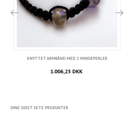
KNYTTET ARMBÅND MED 2 MINDEPERLER
1.006,25 DKK
DINE SIDST SETE PRODUKTER