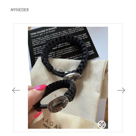
NYHEDER