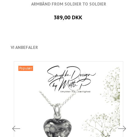
ARMBÅND FROM SOLDIER TO SOLDIER
389,00 DKK
VI ANBEFALER
Populær