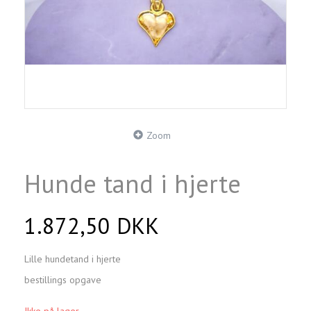
Zoom
Hunde tand i hjerte
1.872,50 DKK
Lille hundetand i hjerte
bestillings opgave