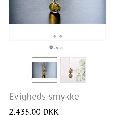
Zoom
Evigheds smykke
2.435,00 DKK