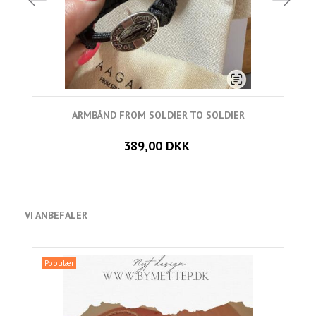
ARMBÅND FROM SOLDIER TO SOLDIER
389,00 DKK
VI ANBEFALER
Populær