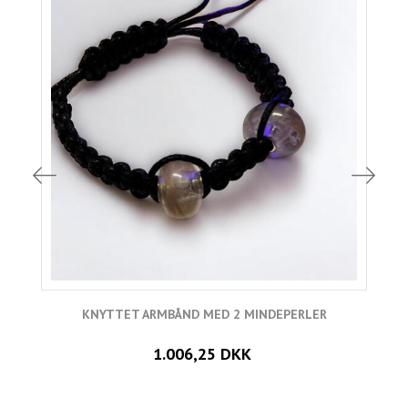
KNYTTET ARMBÅND MED 2 MINDEPERLER
1.006,25 DKK