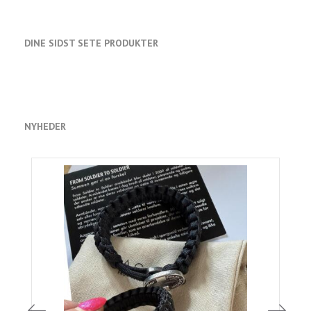
DINE SIDST SETE PRODUKTER
NYHEDER