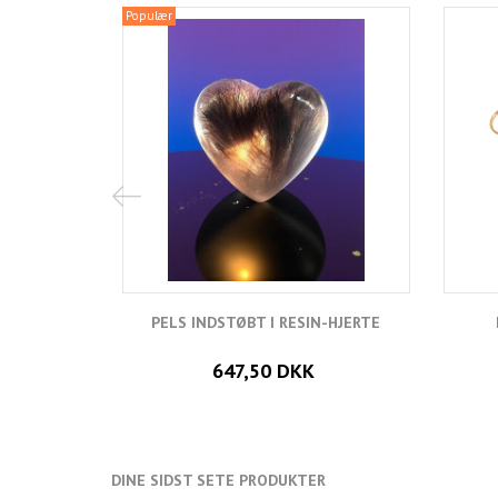
Populær
PELS INDSTØBT I RESIN-HJERTE
647,50 DKK
DINE SIDST SETE PRODUKTER