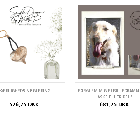
KÆRLIGHEDS NØGLERING
FORGLEM MIG EJ BILLEDRAMM
ASKE ELLER PELS
526,25 DKK
681,25 DKK