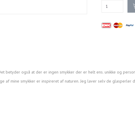
et betyder også at der er ingen smykker der er helt ens. unikke og person
ge af mine smykker er inspireret af naturen. Jeg laver selv de glasperler 