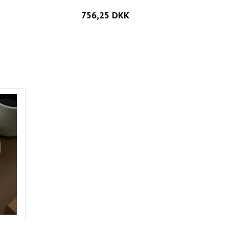
756,25 DKK