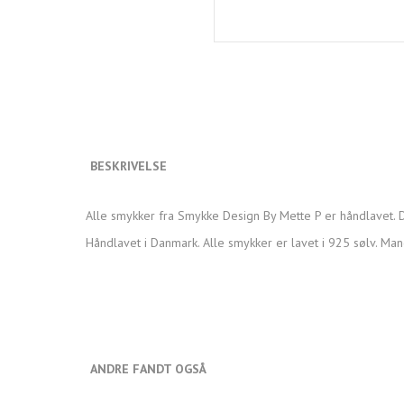
BESKRIVELSE
Alle smykker fra Smykke Design By Mette P er håndlavet. D
Håndlavet i Danmark. Alle smykker er lavet i 925 sølv. Man
ANDRE FANDT OGSÅ