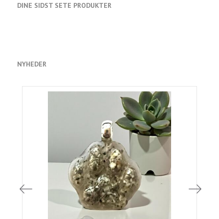
DINE SIDST SETE PRODUKTER
NYHEDER