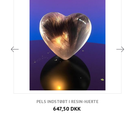
PELS INDSTØBT I RESIN-HJERTE
647,50 DKK