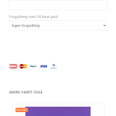
Forgyldning med 14 karat guld:
ANDRE FANDT OGSÅ
Populær