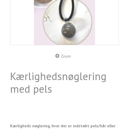
Zoom
Kærlighedsnøglering
med pels
Kærligheds nøglering, hvor der er indstøbt pels/hår eller