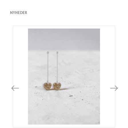
NYHEDER