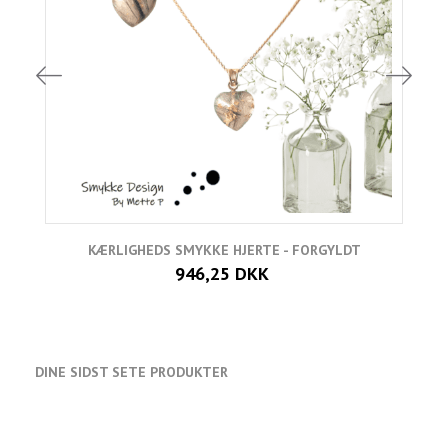
KÆRLIGHEDS SMYKKE HJERTE - FORGYLDT
946,25 DKK
DINE SIDST SETE PRODUKTER