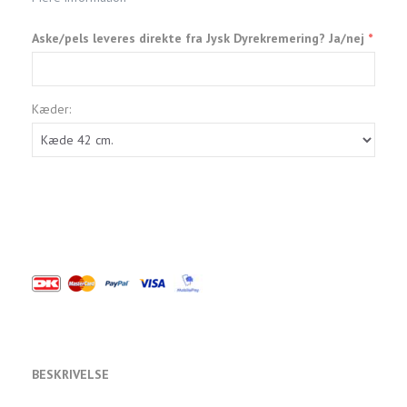
Aske/pels leveres direkte fra Jysk Dyrekremering? Ja/nej
Kæder:
BESKRIVELSE