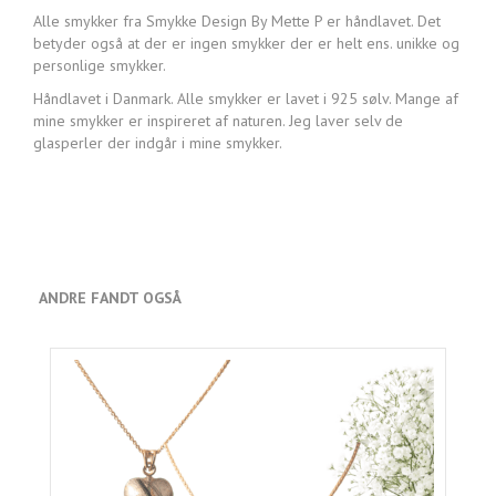
Alle smykker fra Smykke Design By Mette P er håndlavet. Det
betyder også at der er ingen smykker der er helt ens. unikke og
personlige smykker.
Håndlavet i Danmark. Alle smykker er lavet i 925 sølv. Mange af
mine smykker er inspireret af naturen. Jeg laver selv de
glasperler der indgår i mine smykker.
ANDRE FANDT OGSÅ