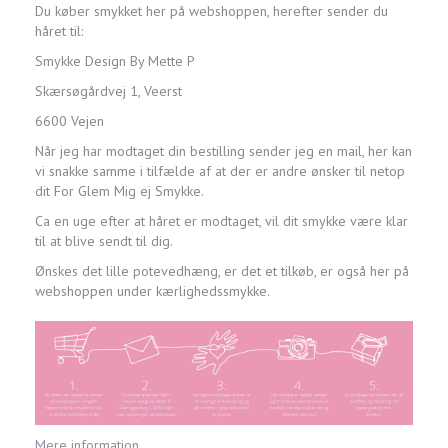
Du køber smykket her på webshoppen, herefter sender du
håret til:
Smykke Design By Mette P
Skærsøgårdvej 1, Veerst
6600 Vejen
Når jeg har modtaget din bestilling sender jeg en mail, her kan
vi snakke samme i tilfælde af at der er andre ønsker til netop
dit For Glem Mig ej Smykke.
Ca en uge efter at håret er modtaget, vil dit smykke være klar
til at blive sendt til dig.
Ønskes det lille potevedhæng, er det et tilkøb, er også her på
webshoppen under kærlighedssmykke.
Mere information