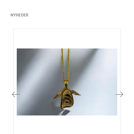
NYHEDER