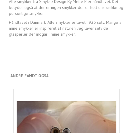
Alle smykker fra Smykke Design By Mette P er håndlavet. Det
betyder også at der er ingen smykker der er helt ens. unikke og
personlige smykker.
Håndlavet i Danmark. Alle smykker er lavet i 925 sølv. Mange af
mine smykker er inspireret af naturen. Jeg laver selv de
glasperler der indgår i mine smykker.
ANDRE FANDT OGSÅ