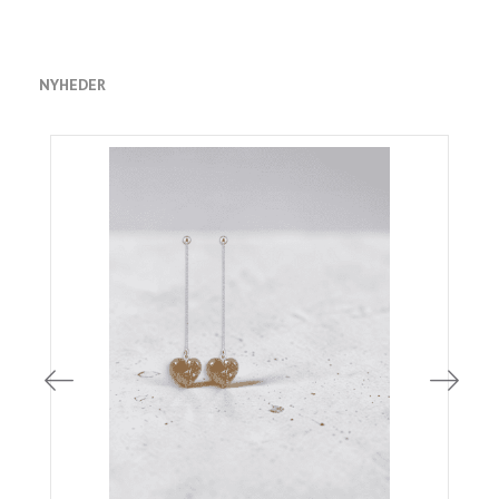
NYHEDER