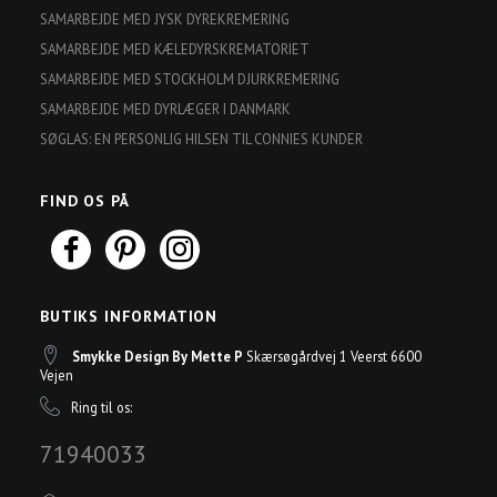
SAMARBEJDE MED JYSK DYREKREMERING
SAMARBEJDE MED KÆLEDYRSKREMATORIET
SAMARBEJDE MED STOCKHOLM DJURKREMERING
SAMARBEJDE MED DYRLÆGER I DANMARK
SØGLAS: EN PERSONLIG HILSEN TIL CONNIES KUNDER
FIND OS PÅ
BUTIKS INFORMATION
Smykke Design By Mette P
Skærsøgårdvej 1 Veerst 6600
Vejen
Ring til os:
71940033