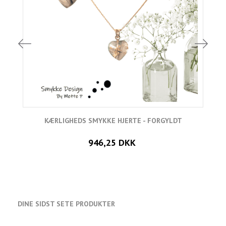
KÆRLIGHEDS SMYKKE HJERTE - FORGYLDT
946,25 DKK
DINE SIDST SETE PRODUKTER